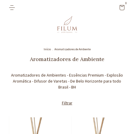
0
Início
.
Aromatizadores de Ambiente
Aromatizadores de Ambiente
Aromatizadores de Ambientes - Essências Premium - Explosão
Aromática - Difusor de Varetas - De Belo Horizonte para todo
Brasil - BH
Filtrar